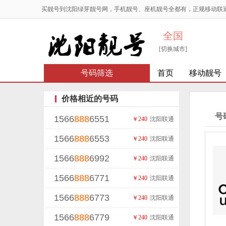
买靓号到沈阳绿芽靓号网，手机靓号、座机靓号全都有，正规移动联
全国
[切换城市]
号码筛选
首页
移动靓号
价格相近的号码
号
1566
888
6551
￥240
沈阳联通
1566
888
6553
￥240
沈阳联通
1566
888
6992
￥240
沈阳联通
1566
888
6771
￥240
沈阳联通
1566
888
6773
￥240
沈阳联通
1566
888
6779
￥240
沈阳联通