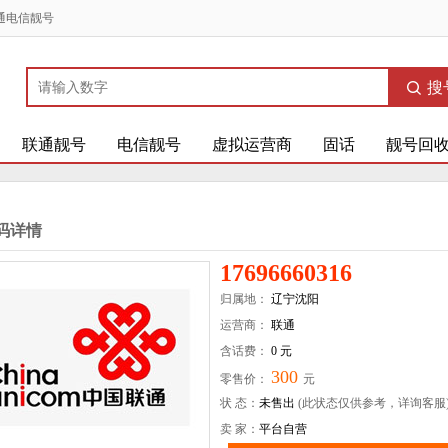
通电信靓号
搜
联通靓号
电信靓号
虚拟运营商
固话
靓号回
码详情
17696660316
归属地：
辽宁沈阳
运营商：
联通
含话费：
0 元
300
零售价：
元
状 态：
未售出
(此状态仅供参考，详询客服
卖 家：
平台自营