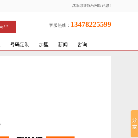
沈阳绿芽靓号网欢迎您！
13478225599
客服热线：
号码
收
号码定制
加盟
新闻
咨询
)