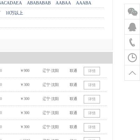
BACADAEA
ABABABAB
AABAA
AAABA
万
10万以上
0
￥900
辽宁·沈阳
联通
详情
0
￥300
辽宁·沈阳
联通
详情
0
￥300
辽宁·沈阳
联通
详情
0
￥300
辽宁·沈阳
联通
详情
0
￥300
辽宁·沈阳
联通
详情